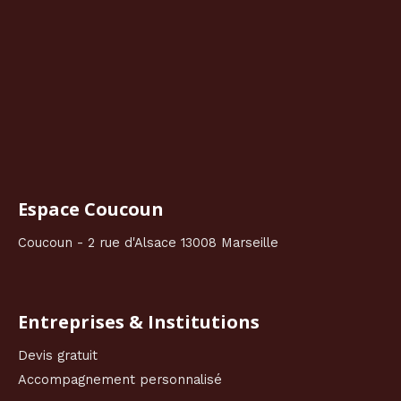
Espace Coucoun
Coucoun - 2 rue d'Alsace 13008 Marseille
Entreprises & Institutions
Devis gratuit
Accompagnement personnalisé