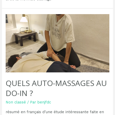
QUELS AUTO-MASSAGES AU
DO-IN ?
Non classé
/ Par
benjfdc
résumé en français d’une étude intéressante faite en