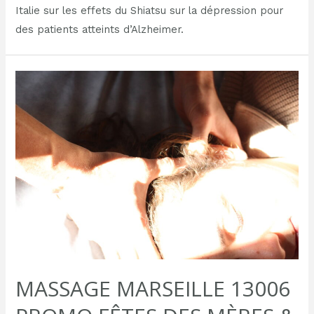
Italie sur les effets du Shiatsu sur la dépression pour
des patients atteints d’Alzheimer.
MASSAGE MARSEILLE 13006