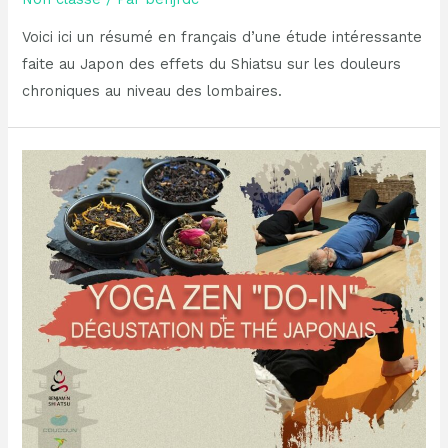
Voici ici un résumé en français d’une étude intéressante
faite au Japon des effets du Shiatsu sur les douleurs
chroniques au niveau des lombaires.