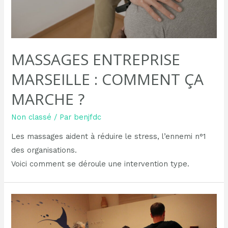
MASSAGES ENTREPRISE
MARSEILLE : COMMENT ÇA
MARCHE ?
Non classé
/ Par
benjfdc
Les massages aident à réduire le stress, l’ennemi n°1
des organisations.
Voici comment se déroule une intervention type.