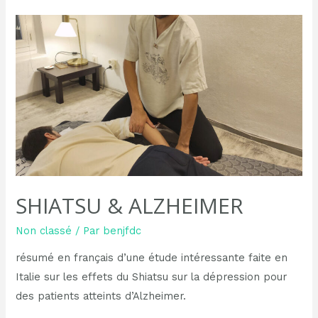
SHIATSU & ALZHEIMER
Non classé
/ Par
benjfdc
résumé en français d’une étude intéressante faite en
Italie sur les effets du Shiatsu sur la dépression pour
des patients atteints d’Alzheimer.